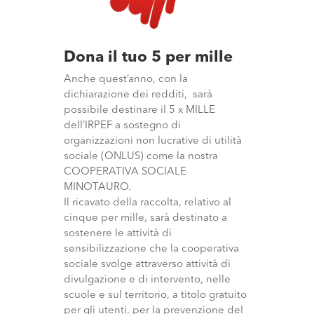
Dona il tuo 5 per mille
Anche quest’anno, con la
dichiarazione dei redditi, sarà
possibile destinare il 5 x MILLE
dell’IRPEF a sostegno di
organizzazioni non lucrative di utilità
sociale (ONLUS) come la nostra
COOPERATIVA SOCIALE
MINOTAURO.
Il ricavato della raccolta, relativo al
cinque per mille, sarà destinato a
sostenere le attività di
sensibilizzazione che la cooperativa
sociale svolge attraverso attività di
divulgazione e di intervento, nelle
scuole e sul territorio, a titolo gratuito
per gli utenti, per la prevenzione del