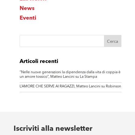
News
Eventi
Articoli recenti
“Nelle nuove generazioni la dipendenza dalla vita di coppia è
un amore tossico”, Matteo Lancini su La Stampa
L’AMORE CHE SERVE AI RAGAZZI, Matteo Lancini su Robinson
Iscriviti alla newsletter