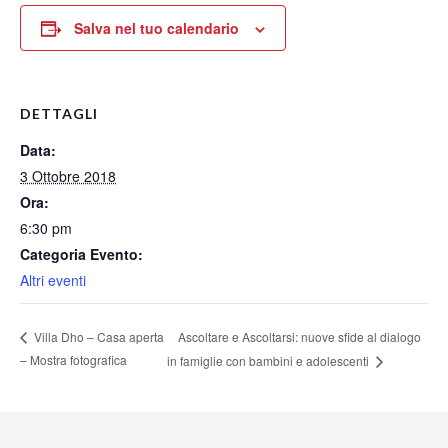
Salva nel tuo calendario
DETTAGLI
Data:
3 Ottobre 2018
Ora:
6:30 pm
Categoria Evento:
Altri eventi
Ascoltare e Ascoltarsi: nuove sfide al dialogo
Villa Dho – Casa aperta
– Mostra fotografica
in famiglie con bambini e adolescenti