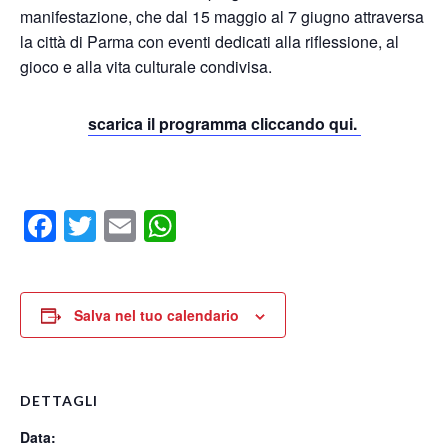
manifestazione, che dal 15 maggio al 7 giugno attraversa
la città di Parma con eventi dedicati alla riflessione, al
gioco e alla vita culturale condivisa.
scarica il programma cliccando qui.
Facebook
Twitter
Email
WhatsApp
Salva nel tuo calendario
DETTAGLI
Data: