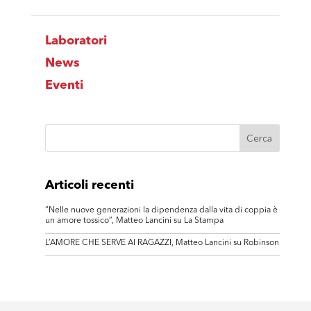
Laboratori
News
Eventi
Articoli recenti
“Nelle nuove generazioni la dipendenza dalla vita di coppia è
un amore tossico”, Matteo Lancini su La Stampa
L’AMORE CHE SERVE AI RAGAZZI, Matteo Lancini su Robinson