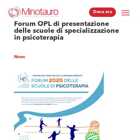
Dona ora
Dona ora
Forum OPL di presentazione
delle scuole di specializzazione
in psicoterapia
News