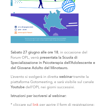
Sabato 27 giugno alle ore 18
, in occasione del
Forum OPL, verrà
presentata la Scuola di
Specializzazione in Psicoterapia dell’Adolescente e
del Giovane Adulto del Minotauro.
L’evento si svolgerà in diretta
webinar
tramite la
piattaforma Gotomeeting, e sarà visibile sul canale
Youtube
dell’OPL nei giorni successivi.
Istruzioni per iscriversi al webinar
:
* cliccare sul
link
per aprire il form di registrazione;