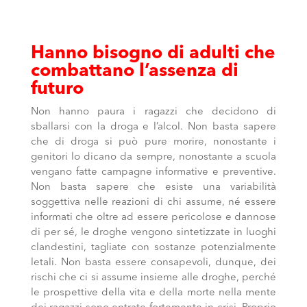
Hanno bisogno di adulti che
combattano l’assenza di
futuro
Non hanno paura i ragazzi che decidono di
sballarsi con la droga e l’alcol. Non basta sapere
che di droga si può pure morire, nonostante i
genitori lo dicano da sempre, nonostante a scuola
vengano fatte campagne informative e preventive.
Non basta sapere che esiste una variabilità
soggettiva nelle reazioni di chi assume, né essere
informati che oltre ad essere pericolose e dannose
di per sé, le droghe vengono sintetizzate in luoghi
clandestini, tagliate con sostanze potenzialmente
letali. Non basta essere consapevoli, dunque, dei
rischi che ci si assume insieme alle droghe, perché
le prospettive della vita e della morte nella mente