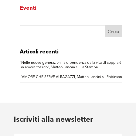
Eventi
Articoli recenti
“Nelle nuove generazioni la dipendenza dalla vita di coppia è
un amore tossico”, Matteo Lancini su La Stampa
L’AMORE CHE SERVE AI RAGAZZI, Matteo Lancini su Robinson
Iscriviti alla newsletter