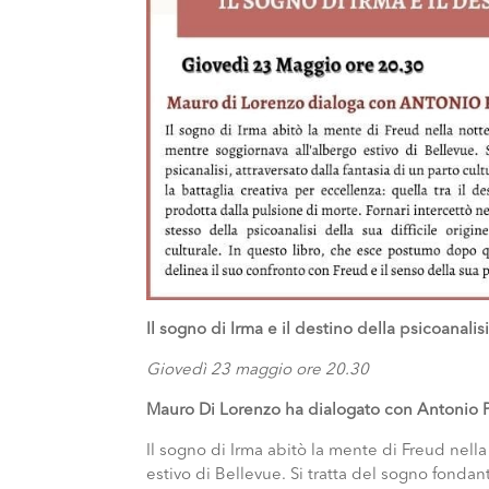
Il sogno di Irma e il destino della psicoanali
Giovedì 23 maggio ore 20.30
Mauro Di Lorenzo ha dialogato con Antonio P
Il sogno di Irma abitò la mente di Freud nella 
estivo di Bellevue. Si tratta del sogno fondant