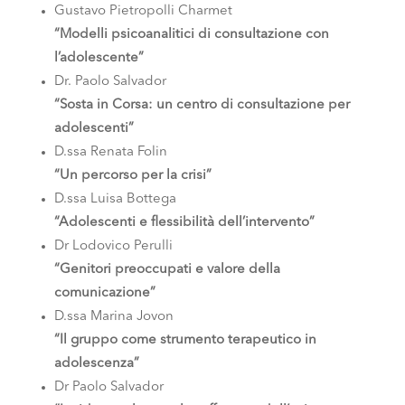
Gustavo Pietropolli Charmet
“Modelli psicoanalitici di consultazione con
l’adolescente”
Dr. Paolo Salvador
“Sosta in Corsa: un centro di consultazione per
adolescenti”
D.ssa Renata Folin
“Un percorso per la crisi”
D.ssa Luisa Bottega
“Adolescenti e flessibilità dell’intervento”
Dr Lodovico Perulli
“Genitori preoccupati e valore della
comunicazione”
D.ssa Marina Jovon
“Il gruppo come strumento terapeutico in
adolescenza”
Dr Paolo Salvador