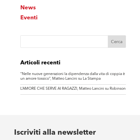
News
Eventi
Articoli recenti
“Nelle nuove generazioni la dipendenza dalla vita di coppia è
un amore tossico”, Matteo Lancini su La Stampa
L’AMORE CHE SERVE AI RAGAZZI, Matteo Lancini su Robinson
Iscriviti alla newsletter