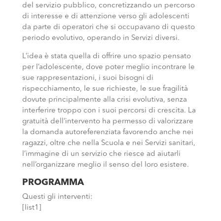
del servizio pubblico, concretizzando un percorso
di interesse e di attenzione verso gli adolescenti
da parte di operatori che si occupavano di questo
periodo evolutivo, operando in Servizi diversi.
L’idea è stata quella di offrire uno spazio pensato
per l’adolescente, dove poter meglio incontrare le
sue rappresentazioni, i suoi bisogni di
rispecchiamento, le sue richieste, le sue fragilità
dovute principalmente alla crisi evolutiva, senza
interferire troppo con i suoi percorsi di crescita. La
gratuità dell’intervento ha permesso di valorizzare
la domanda autoreferenziata favorendo anche nei
ragazzi, oltre che nella Scuola e nei Servizi sanitari,
l’immagine di un servizio che riesce ad aiutarli
nell’organizzare meglio il senso del loro esistere.
PROGRAMMA
Questi gli interventi:
[list1]