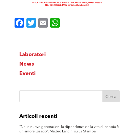
Facebook
Twitter
Email
WhatsApp
Laboratori
News
Eventi
Articoli recenti
“Nelle nuove generazioni la dipendenza dalla vita di coppia è
un amore tossico”, Matteo Lancini su La Stampa