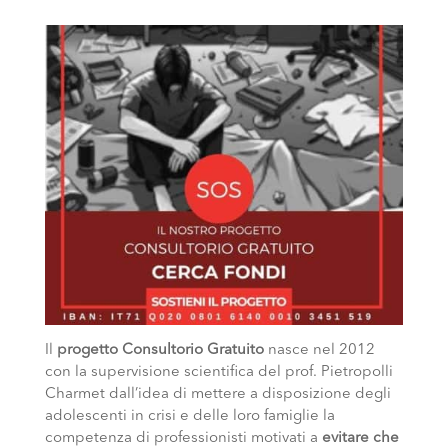
Il
progetto Consultorio Gratuito
nasce nel 2012
con la supervisione scientifica del prof. Pietropolli
Charmet dall’idea di mettere a disposizione degli
adolescenti in crisi e delle loro famiglie la
competenza di professionisti motivati a
evitare che