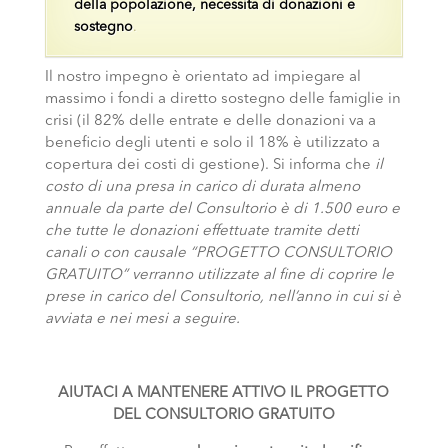
della popolazione, necessita di donazioni e
sostegno
.
Il nostro impegno è orientato ad impiegare al
massimo i fondi a diretto sostegno delle famiglie in
crisi (il 82% delle entrate e delle donazioni va a
beneficio degli utenti e solo il 18% è utilizzato a
copertura dei costi di gestione). Si informa che
il
costo di una presa in carico di durata almeno
annuale da parte del Consultorio è di 1.500 euro e
che tutte le donazioni effettuate tramite detti
canali o con causale “PROGETTO CONSULTORIO
GRATUITO” verranno utilizzate al fine di coprire le
prese in carico del Consultorio, nell’anno in cui si è
avviata e nei mesi a seguire.
AIUTACI A MANTENERE ATTIVO IL PROGETTO
DEL CONSULTORIO GRATUITO